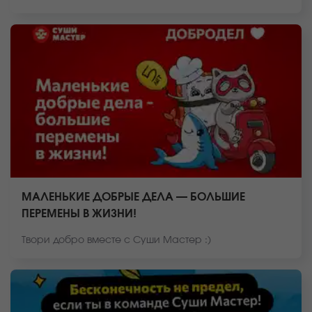
МАЛЕНЬКИЕ ДОБРЫЕ ДЕЛА — БОЛЬШИЕ
ПЕРЕМЕНЫ В ЖИЗНИ!
Твори добро вместе с Суши Мастер :)