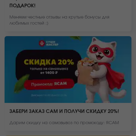
ПОДАРОК!
Меняем честные отзывы на крутые бонусы для
любимых гостей :)
ЗАБЕРИ ЗАКАЗ САМ И ПОЛУЧИ СКИДКУ 20%!
Дарим скидку на самовывоз по промокоду: ЯСАМ