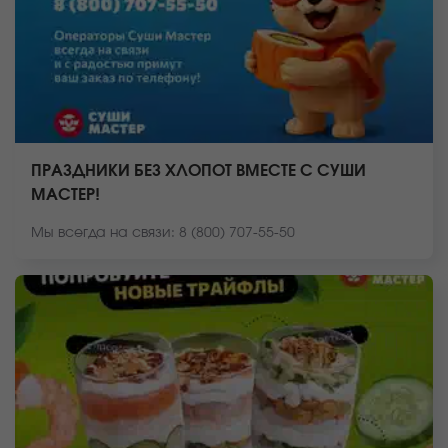
ПРАЗДНИКИ БЕЗ ХЛОПОТ ВМЕСТЕ С СУШИ
МАСТЕР!
Мы всегда на связи: 8 (800) 707-55-50