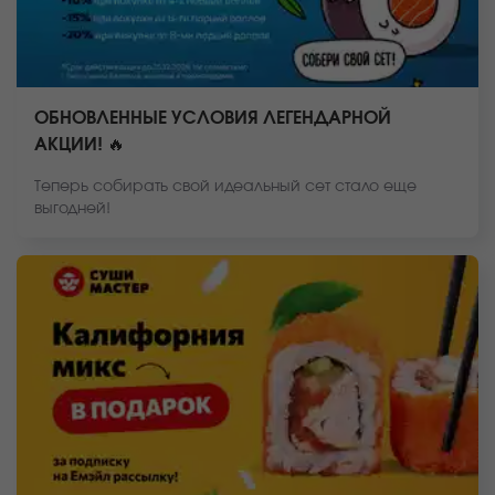
ОБНОВЛЕННЫЕ УСЛОВИЯ ЛЕГЕНДАРНОЙ
АКЦИИ! 🔥
Теперь собирать свой идеальный сет стало еще
выгодней!