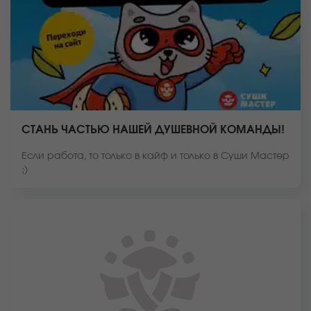
СТАНЬ ЧАСТЬЮ НАШЕЙ ДУШЕВНОЙ КОМАНДЫ!
Если работа, то только в кайф и только в Суши Мастер
;)