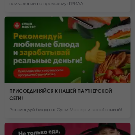
приложении по промокоду: ПРИЛА
ПРИСОЕДИНЯЙСЯ К НАШЕЙ ПАРТНЕРСКОЙ
СЕТИ!
Рекомендуй блюда от Суши Мастер и зарабатывай!