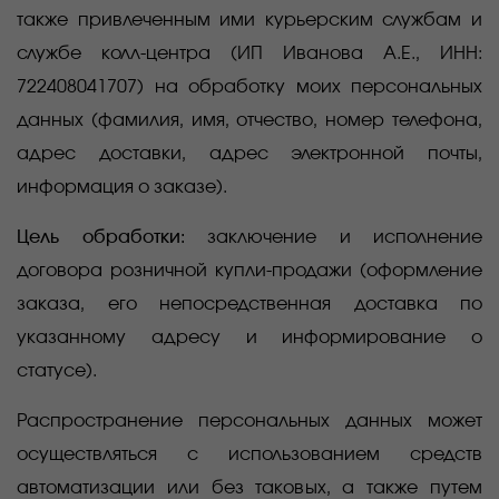
также привлеченным ими курьерским службам и
службе колл-центра
(
ИП Иванова А.Е., ИНН:
722408041707) на обработку моих персональных
данных (фамилия, имя, отчество, номер телефона,
адрес доставки, адрес электронной почты,
информация о заказе).
Цель обработки:
заключение и исполнение
договора розничной купли-продажи (оформление
заказа, его непосредственная доставка по
указанному адресу и информирование о
статусе).
Распространение персональных данных может
осуществляться с использованием средств
автоматизации или без таковых, а также путем