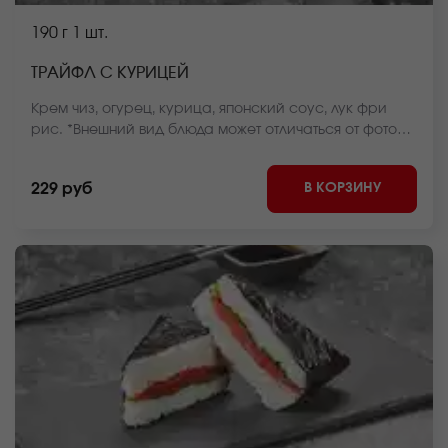
190 г
1 шт.
ТРАЙФЛ С КУРИЦЕЙ
Крем чиз, огурец, курица, японский соус, лук фри
рис. *Внешний вид блюда может отличаться от фото
на сайте.
В КОРЗИНУ
229 руб