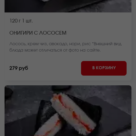
120 г
1 шт.
ОНИГИРИ С ЛОСОСЕМ
Лосось, крем чиз, авокадо, нори, рис *Внешний вид
блюда может отличаться от фото на сайте.
В КОРЗИНУ
279 руб