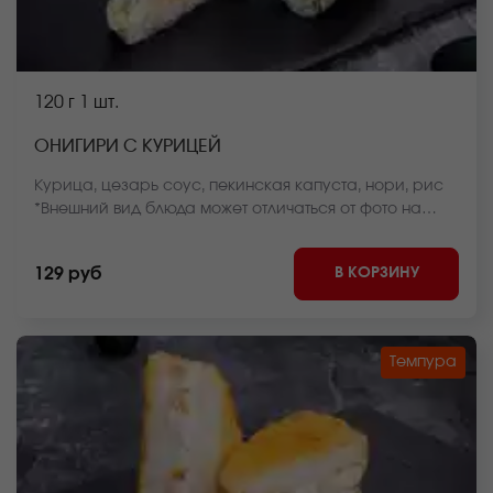
120 г
1 шт.
ОНИГИРИ С КУРИЦЕЙ
Курица, цезарь соус, пекинская капуста, нори, рис
*Внешний вид блюда может отличаться от фото на
сайте.
В КОРЗИНУ
129 руб
Темпура