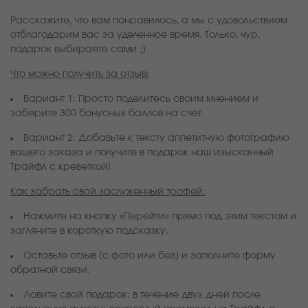
Расскажите, что вам понравилось, а мы с удовольствием
отблагодарим вас за уделенное время. Только, чур,
подарок выбираете сами ;)
Что можно получить за отзыв:
Вариант 1: Просто поделитесь своим мнением и
заберите 300 бонусных баллов на счет.
Вариант 2: Добавьте к тексту аппетитную фотографию
вашего заказа и получите в подарок наш изысканный
Трайфл с креветкой!
Как забрать свой заслуженный трофей:
Нажмите на кнопку «Перейти» прямо под этим текстом и
загляните в короткую подсказку.
Оставьте отзыв (с фото или без) и заполните форму
обратной связи.
Ловите свой подарок: в течение двух дней после