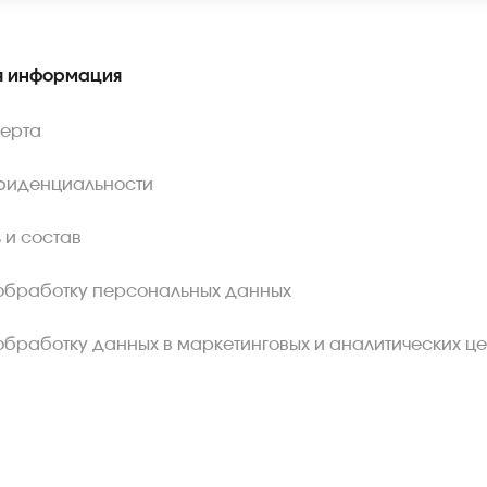
 информация
ферта
фиденциальности
 и состав
обработку персональных данных
обработку данных в маркетинговых и аналитических це