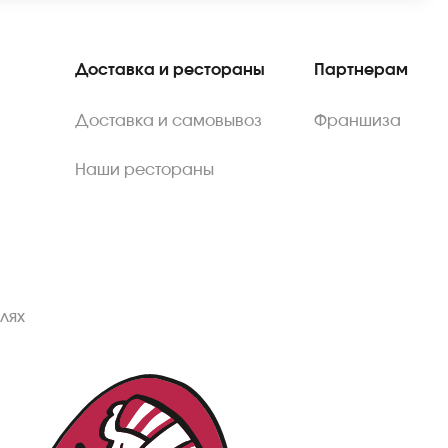
Доставка и рестораны
Партнерам
Доставка и самовывоз
Франшиза
Наши рестораны
лях