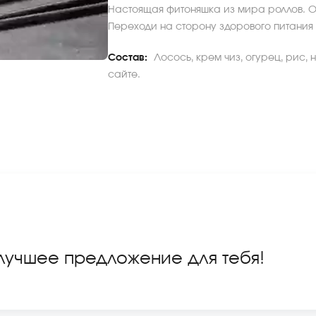
Настоящая фитоняшка из мира роллов. О
Переходи на сторону здорового питания 
Состав:
Лосось, крем чиз, огурец, рис,
сайте.
 лучшее предложение для тебя!