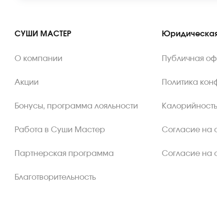
СУШИ МАСТЕР
Юридическая
О компании
Публичная о
Акции
Политика кон
Бонусы, программа лояльности
Калорийность
Работа в Суши Мастер
Согласие на 
Партнерская программа
Согласие на 
Благотворительность