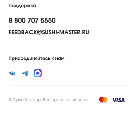
Поддержка
8 800 707 5550
FEEDBACK@SUSHI-MASTER.RU
Присоединяйтесь к нам
©
Суши Мастер
.
Все права защищены