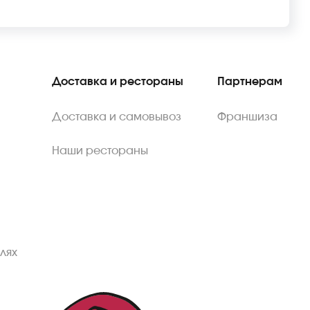
Доставка и рестораны
Партнерам
Доставка и самовывоз
Франшиза
Наши рестораны
лях