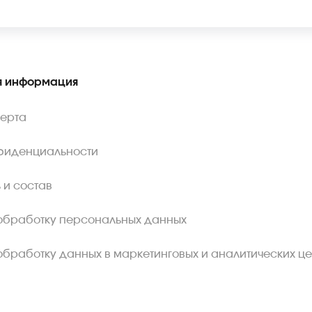
 информация
ферта
фиденциальности
 и состав
обработку персональных данных
обработку данных в маркетинговых и аналитических це