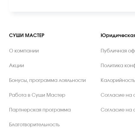
СУШИ МАСТЕР
Юридическая
О компании
Публичная о
Акции
Политика кон
Бонусы, программа лояльности
Калорийность
Работа в Суши Мастер
Согласие на 
Партнерская программа
Согласие на 
Благотворительность