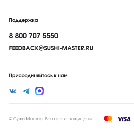
Поддержка
8 800 707 5550
FEEDBACK@SUSHI-MASTER.RU
Присоединяйтесь к нам
©
Суши Мастер
.
Все права защищены