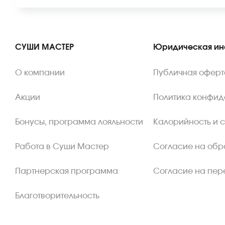
СУШИ МАСТЕР
Юридическая и
О компании
Публичная оферт
Акции
Политика конфид
Бонусы, программа лояльности
Калорийность и 
Работа в Суши Мастер
Согласие на обр
Партнерская программа
Согласие на пер
Благотворительность