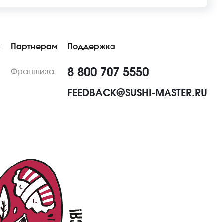
ы
Партнерам
Поддержка
8 800 707 5550
Франшиза
FEEDBACK@SUSHI-MASTER.RU