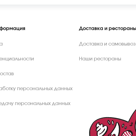
нформация
Доставка и ресторан
а
Доставка и самовывоз
енциальности
Наши рестораны
состав
аботку персональных данных
едачу персональных данных