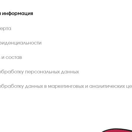
 информация
ферта
фиденциальности
 и состав
обработку персональных данных
обработку данных в маркетинговых и аналитических це