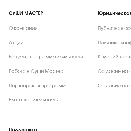
СУШИ МАСТЕР
Юридическая
О компании
Публичная о
Акции
Политика кон
Бонусы, программа лояльности
Калорийность
Работа в Суши Мастер
Согласие на 
Партнерская программа
Согласие на 
Благотворительность
Поддержка