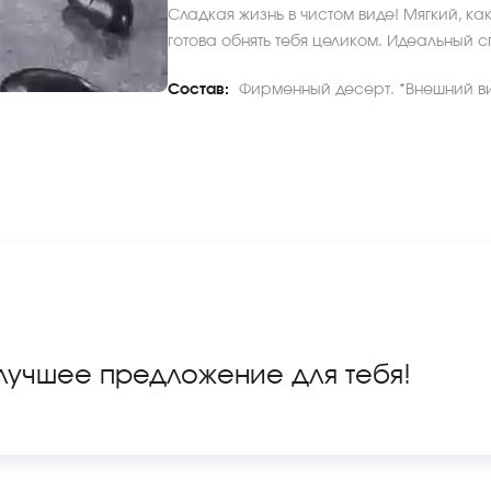
Сладкая жизнь в чистом виде! Мягкий, как
готова обнять тебя целиком. Идеальный с
Состав:
Фирменный десерт. *Внешний ви
 лучшее предложение для тебя!