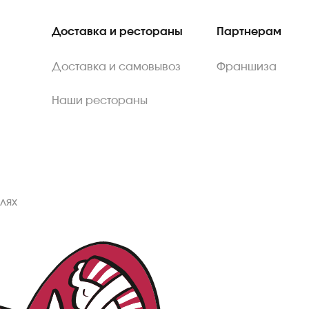
Доставка и рестораны
Партнерам
Доставка и самовывоз
Франшиза
Наши рестораны
лях